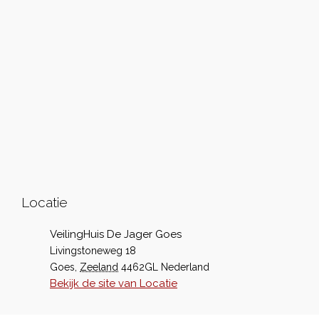
Locatie
VeilingHuis De Jager Goes
Livingstoneweg 18
Goes
,
Zeeland
4462GL
Nederland
Bekijk de site van Locatie