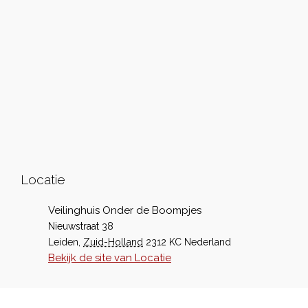
Locatie
Veilinghuis Onder de Boompjes
Nieuwstraat 38
Leiden
,
Zuid-Holland
2312 KC
Nederland
Bekijk de site van Locatie