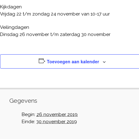
Kijkdagen
Vrijdag 22 t/m zondag 24 november van 10-17 uur
Veilingdagen
Dinsdag 26 november t/m zaterdag 30 november
Toevoegen aan kalender
Gegevens
Begin:
26 november 2019
Einde:
30 november 2019