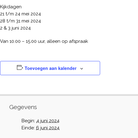
Kijkdagen
21 t/m 24 mei 2024
28 t/m 31 mei 2024
2 & 3 juni 2024
Van 10.00 – 15.00 uur, alleen op afspraak
Toevoegen aan kalender
Gegevens
Begin:
4 juni 2024
Einde:
6 juni 2024