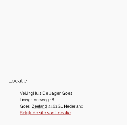
Locatie
VeilingHuis De Jager Goes
Livingstoneweg 18
Goes
,
Zeeland
4462GL
Nederland
Bekijk de site van Locatie