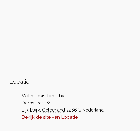
Locatie
Veilinghuis Timothy
Dorpsstraat 61
Lijk-Ewijk
,
Gelderland
2266PJ
Nederland
Bekijk de site van Locatie