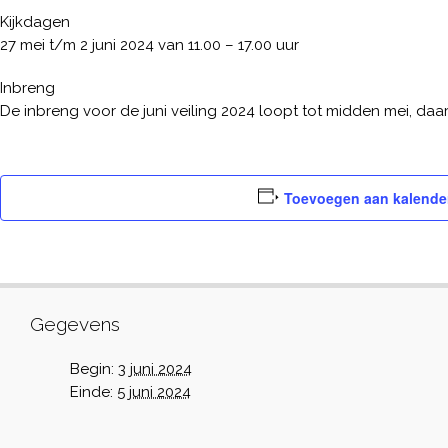
Kijkdagen
27 mei t/m 2 juni 2024 van 11.00 – 17.00 uur
Inbreng
De inbreng voor de juni veiling 2024 loopt tot midden mei, da
Toevoegen aan kalende
Gegevens
Begin:
3 juni 2024
Einde:
5 juni 2024