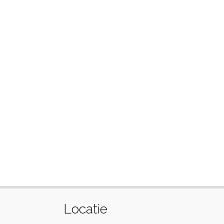
Locatie