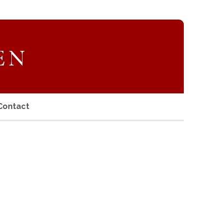
Contact