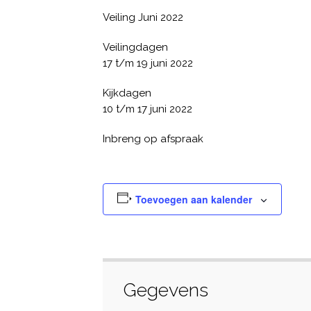
Veiling Juni 2022
Veilingdagen
17 t/m 19 juni 2022
Kijkdagen
10 t/m 17 juni 2022
Inbreng op afspraak
Toevoegen aan kalender
Gegevens